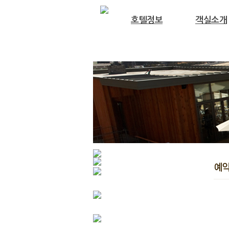
호텔정보
객실소개